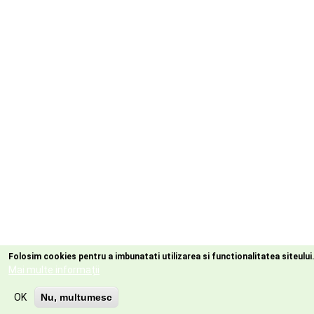
Folosim cookies pentru a imbunatati utilizarea si functionalitatea siteului
Mai multe informații
OK
Nu, multumesc