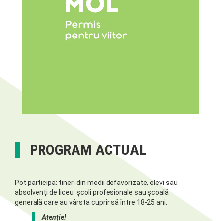
PROGRAM ACTUAL
Pot participa: tineri din medii defavorizate, elevi sau
absolvenți de liceu, școli profesionale sau școală
generală care au vârsta cuprinsă între 18-25 ani.
Atenție!