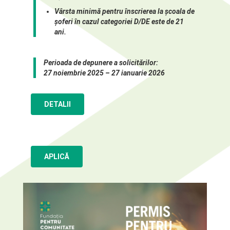
Vârsta minimă pentru înscrierea la școala de
șoferi în cazul categoriei D/DE este de 21
ani.
Perioada de depunere a solicitărilor:
27 noiembrie 2025 – 27 ianuarie 2026
DETALII
APLICĂ