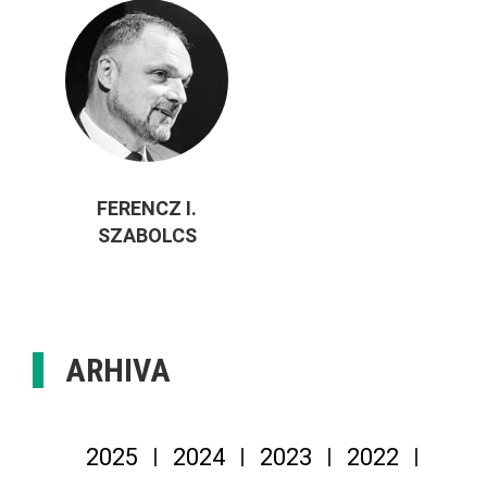
FERENCZ I.
SZABOLCS
ARHIVA
2025
2024
2023
2022