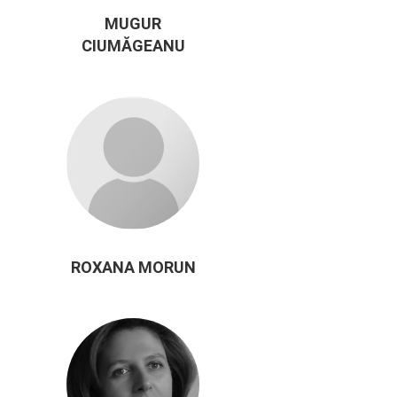
MUGUR
CIUMĂGEANU
ROXANA MORUN