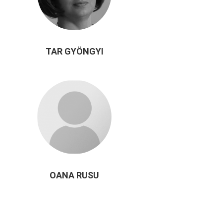
TAR GYÖNGYI
OANA RUSU