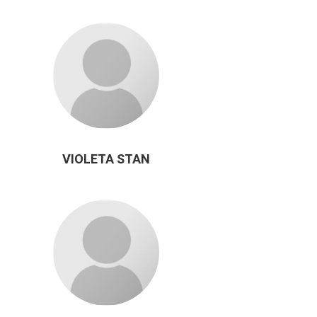
VIOLETA STAN