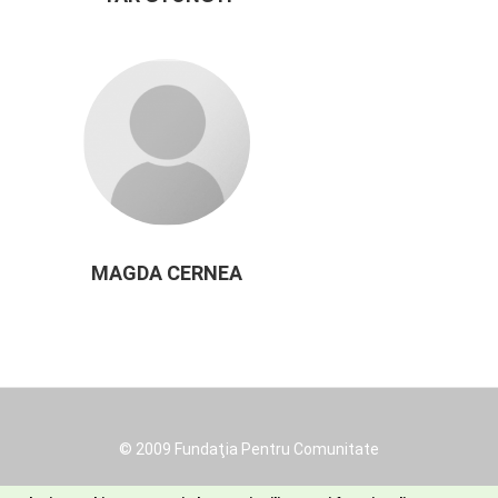
MAGDA CERNEA
© 2009 Fundaţia Pentru Comunitate
Footer
Protectia datelor