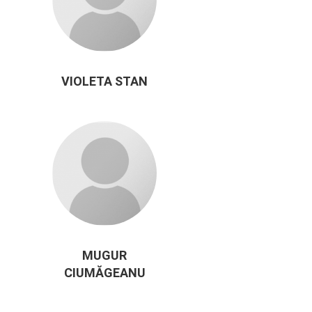
VIOLETA STAN
MUGUR
CIUMĂGEANU