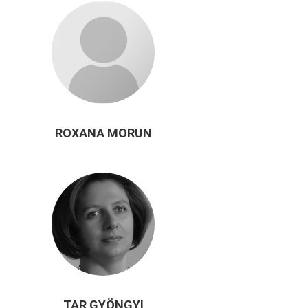
ROXANA MORUN
TAR GYÖNGYI